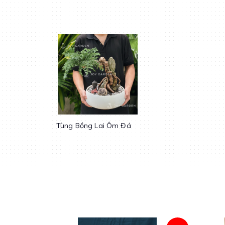
Tùng Bồng Lai Ôm Đá