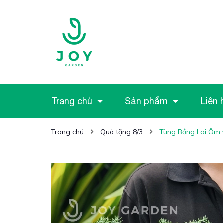
Trang chủ
Sản phẩm
Liên 
Trang chủ
Quà tặng 8/3
Tùng Bồng Lai Ôm