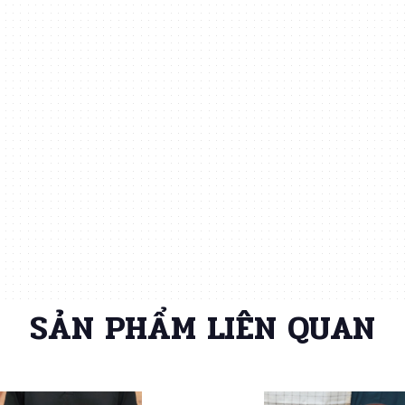
SẢN PHẨM LIÊN QUAN