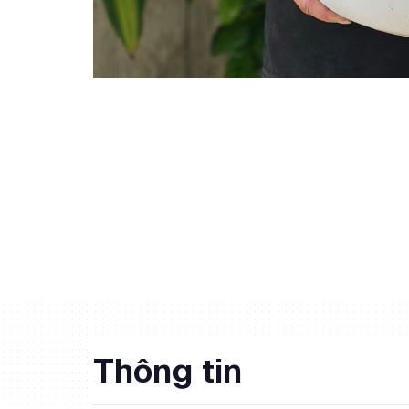
Thông tin