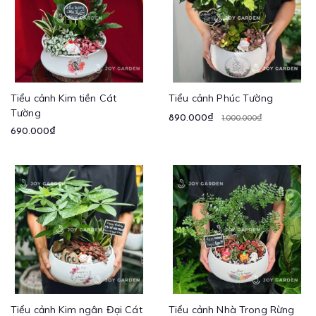
Tiểu cảnh Kim tiền Cát
Tiểu cảnh Phúc Tường
Tường
890.000₫
1.000.000₫
690.000₫
Tiểu cảnh Kim ngân Đại Cát
Tiểu cảnh Nhà Trong Rừng