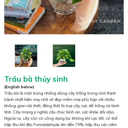
Trầu bà thủy sinh
(English below)
Trầu bà là một trong những dòng cây trồng trong nhà thịnh
hành nhất hiện nay nhờ vẻ đẹp mềm mại phù hợp với nhiều
không gian nội thất, đồng thời là loại cây cực dễ trồng và lành
tính. Cây mang ý nghĩa cầu chúc bình an, sức khỏe dồi dào.
Ngoài ra, cây còn có công dụng lọc không khí cực tốt, có thể
hấp thu khí độc Fomaldehyde lên đến 75%, hấp thu các nấm