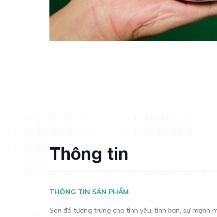
Thông tin
THÔNG TIN SẢN PHẨM
Sen đá tượng trưng cho tình yêu, tình bạn, sự mạnh mẽ, 