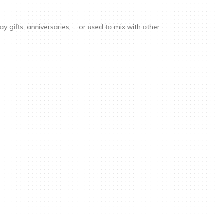
y gifts, anniversaries, ... or used to mix with other