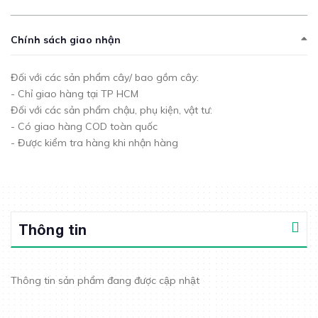
Chính sách giao nhận
Đối với các sản phẩm cây/ bao gồm cây:
- Chỉ giao hàng tại TP HCM
Đối với các sản phẩm chậu, phụ kiện, vật tư:
- Có giao hàng COD toàn quốc
- Được kiểm tra hàng khi nhận hàng
Thông tin
Thông tin sản phẩm đang được cập nhật