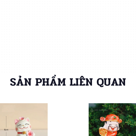
SẢN PHẨM LIÊN QUAN