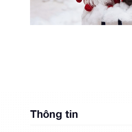
Thông tin