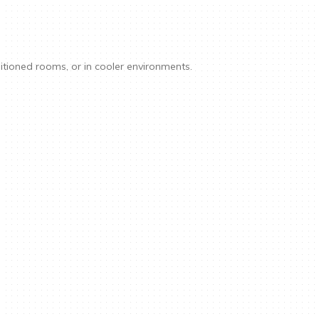
nditioned rooms, or in cooler environments.