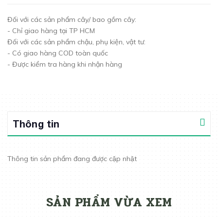
Đối với các sản phẩm cây/ bao gồm cây:
- Chỉ giao hàng tại TP HCM
Đối với các sản phẩm chậu, phụ kiện, vật tư:
- Có giao hàng COD toàn quốc
- Được kiểm tra hàng khi nhận hàng
Thông tin
Thông tin sản phẩm đang được cập nhật
SẢN PHẨM VỪA XEM