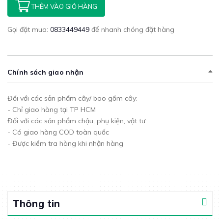
THÊM VÀO GIỎ HÀNG
Gọi đặt mua:
0833449449
để nhanh chóng đặt hàng
Chính sách giao nhận
Đối với các sản phẩm cây/ bao gồm cây:
- Chỉ giao hàng tại TP HCM
Đối với các sản phẩm chậu, phụ kiện, vật tư:
- Có giao hàng COD toàn quốc
- Được kiểm tra hàng khi nhận hàng
Thông tin