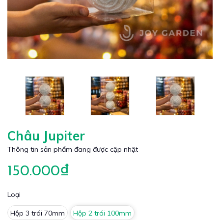
Châu Jupiter
Thông tin sản phẩm đang được cập nhật
150.000₫
Loại
Hộp 3 trái 70mm
Hộp 2 trái 100mm