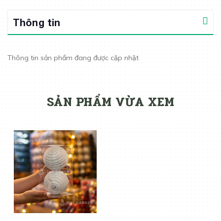
Thông tin
Thông tin sản phẩm đang được cập nhật
SẢN PHẨM VỪA XEM