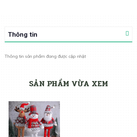
Thông tin
Thông tin sản phẩm đang được cập nhật
SẢN PHẨM VỪA XEM